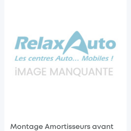
Montage Amortisseurs avant