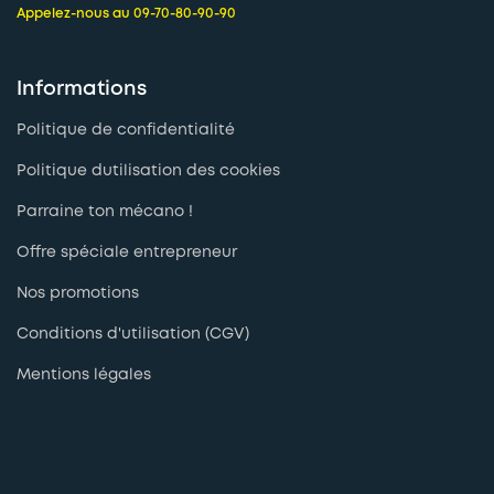
Appelez-nous au 09-70-80-90-90
Informations
Politique de confidentialité
Politique dutilisation des cookies
Parraine ton mécano !
Offre spéciale entrepreneur
Nos promotions
Conditions d'utilisation (CGV)
Mentions légales