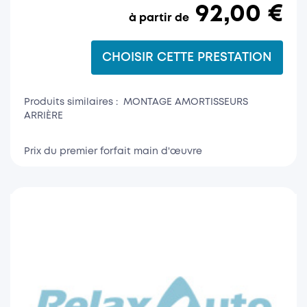
92,00 €
CHOISIR CETTE PRESTATION
Produits similaires : MONTAGE AMORTISSEURS
ARRIÈRE
Prix du premier forfait main d'œuvre