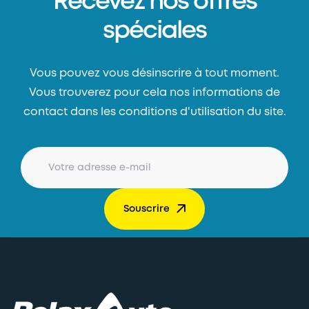
Recevez nos offres
spéciales
Vous pouvez vous désinscrire à tout moment.
Vous trouverez pour cela nos informations de
contact dans les conditions d'utilisation du site.
Souscrire