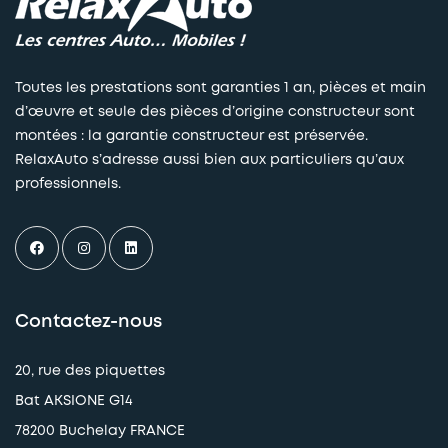
Toutes les prestations sont garanties 1 an, pièces et main
d’œuvre et seule des pièces d’origine constructeur sont
montées : la garantie constructeur est préservée.
RelaxAuto s’adresse aussi bien aux particuliers qu’aux
professionnels.
Contactez-nous
20, rue des piquettes
Bat AKSIONE G14
78200 Buchelay FRANCE