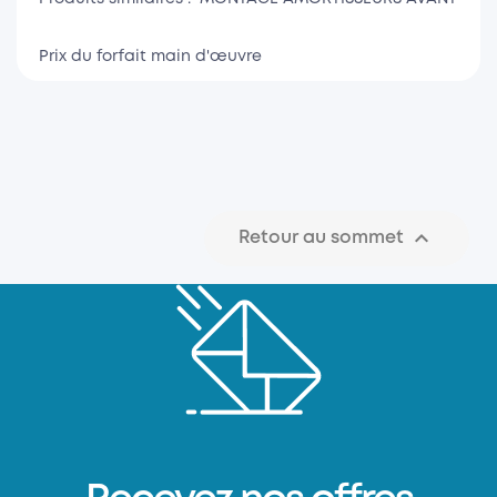
Prix du forfait main d'œuvre

Retour au sommet