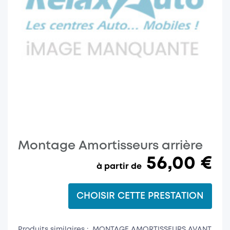
Montage Amortisseurs arrière
56,00 €
CHOISIR CETTE PRESTATION
Produits similaires : MONTAGE AMORTISSEURS AVANT