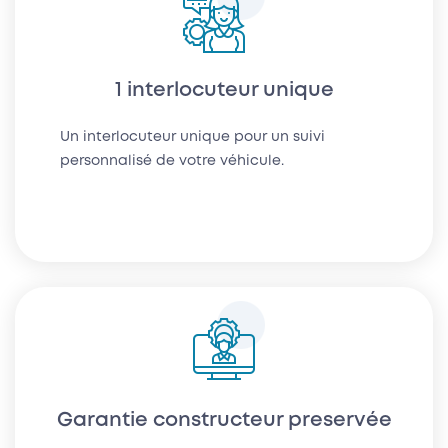
1 interlocuteur unique
Un interlocuteur unique pour un suivi
personnalisé de votre véhicule.
Garantie constructeur preservée