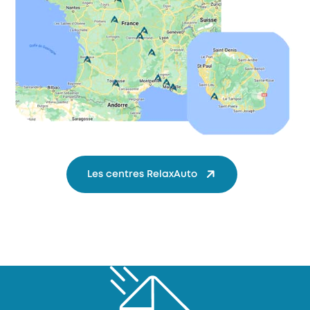
Les centres RelaxAuto