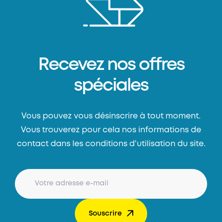
Recevez nos offres
spéciales
Vous pouvez vous désinscrire à tout moment.
Vous trouverez pour cela nos informations de
contact dans les conditions d'utilisation du site.
Souscrire