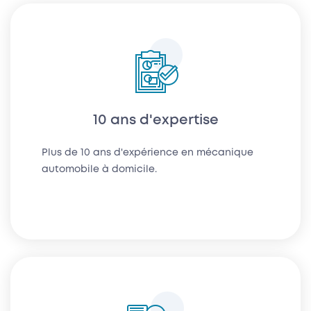
10 ans d'expertise
Plus de 10 ans d'expérience en mécanique
automobile à domicile.