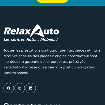
Toutes les prestations sont garanties 1 an, pièces et main
d’œuvre et seule des pièces d’origine constructeur sont
montées : la garantie constructeur est préservée.
RelaxAuto s’adresse aussi bien aux particuliers qu’aux
professionnels.