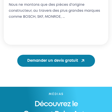
Nous ne montons que des pièces d'origine
constructeur, au travers des plus grandes marques
comme BOSCH, SKF, MONROE, ...
Demander un devis gratuit
MÉDIAS
Découvrez le