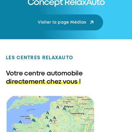
Concept RelaxAuto
Visiter la page Médias
LES CENTRES RELAXAUTO
Votre centre automobile
directement chez vous !