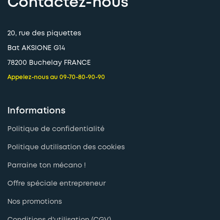
Contactez-nous
20, rue des piquettes
Bat AKSIONE G14
78200 Buchelay FRANCE
Appelez-nous au 09-70-80-90-90
Informations
Politique de confidentialité
Politique dutilisation des cookies
Parraine ton mécano !
Offre spéciale entrepreneur
Nos promotions
Conditions d'utilisation (CGV)