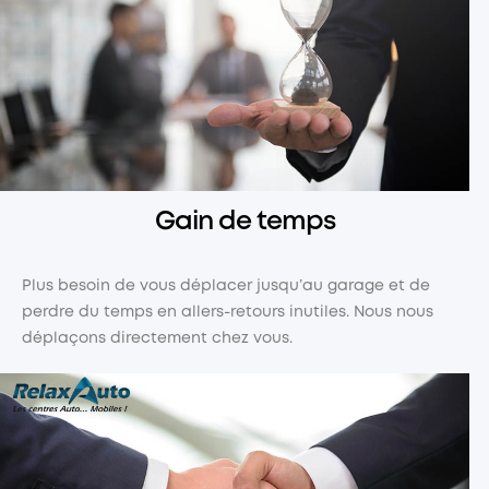
Gain de temps
Plus besoin de vous déplacer jusqu’au garage et de
perdre du temps en allers-retours inutiles. Nous nous
déplaçons directement chez vous.