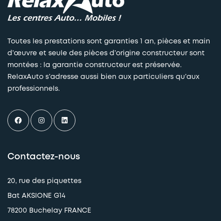
Toutes les prestations sont garanties 1 an, pièces et main
d’œuvre et seule des pièces d’origine constructeur sont
montées : la garantie constructeur est préservée.
RelaxAuto s’adresse aussi bien aux particuliers qu’aux
professionnels.
Contactez-nous
20, rue des piquettes
Bat AKSIONE G14
78200 Buchelay FRANCE