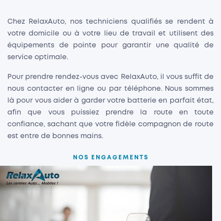
Chez RelaxAuto, nos techniciens qualifiés se rendent à
votre domicile ou à votre lieu de travail et utilisent des
équipements de pointe pour garantir une qualité de
service optimale.
Pour prendre rendez-vous avec RelaxAuto, il vous suffit de
nous contacter en ligne ou par téléphone. Nous sommes
là pour vous aider à garder votre batterie en parfait état,
afin que vous puissiez prendre la route en toute
confiance, sachant que votre fidèle compagnon de route
est entre de bonnes mains.
NOS ENGAGEMENTS