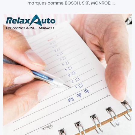
marques comme BOSCH, SKF, MONROE, ...