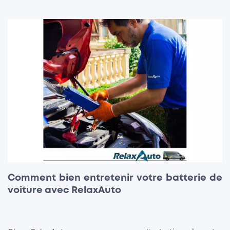
Comment bien entretenir votre batterie de
voiture avec RelaxAuto