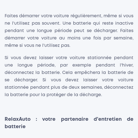
Faites démarrer votre voiture régulièrement, même si vous
ne l'utilisez pas souvent. Une batterie qui reste inactive
pendant une longue période peut se décharger. Faites
démarrer votre voiture au moins une fois par semaine,
même si vous ne l'utilisez pas.
Si vous devez laisser votre voiture stationnée pendant
une longue période, par exemple pendant l'hiver,
déconnectez la batterie. Cela empêchera la batterie de
se décharger. Si vous devez laisser votre voiture
stationnée pendant plus de deux semaines, déconnectez
la batterie pour la protéger de la décharge.
RelaxAuto : votre partenaire d'entretien de
batterie