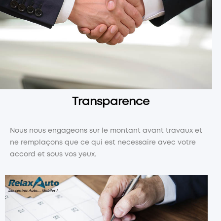
Transparence
Nous nous engageons sur le montant avant travaux et
ne remplaçons que ce qui est necessaire avec votre
accord et sous vos yeux.