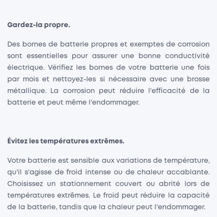
Gardez-la propre.
Des bornes de batterie propres et exemptes de corrosion
sont essentielles pour assurer une bonne conductivité
électrique. Vérifiez les bornes de votre batterie une fois
par mois et nettoyez-les si nécessaire avec une brosse
métallique. La corrosion peut réduire l'efficacité de la
batterie et peut même l'endommager.
Évitez les températures extrêmes.
Votre batterie est sensible aux variations de température,
qu'il s'agisse de froid intense ou de chaleur accablante.
Choisissez un stationnement couvert ou abrité lors de
températures extrêmes. Le froid peut réduire la capacité
de la batterie, tandis que la chaleur peut l'endommager.