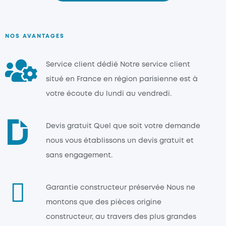
NOS AVANTAGES
Service client dédié
Notre service client
situé en France en région parisienne est à
votre écoute du lundi au vendredi.
Devis gratuit
Quel que soit votre demande
nous vous établissons un devis gratuit et
sans engagement.
Garantie constructeur préservée
Nous ne
montons que des pièces origine
constructeur, au travers des plus grandes