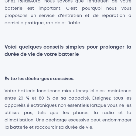
Chez RelaxAuto, nous savons que l'entretien de votre
batterie est important. C'est pourquoi nous vous
proposons un service d'entretien et de réparation à
domicile pratique, rapide et fiable.
Voici quelques conseils simples pour prolonger la
durée de vie de votre batterie
Évitez les décharges excessives.
Votre batterie fonctionne mieux lorsqu'elle est maintenue
entre 20 % et 80 % de sa capacité. Éteignez tous les
appareils électroniques non essentiels lorsque vous ne les
utilisez pas, tels que les phares, la radio et la
climatisation. Une décharge excessive peut endommager
la batterie et raccourcir sa durée de vie.