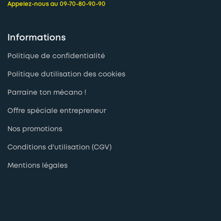
Appelez-nous au 09-70-80-90-90
Informations
Politique de confidentialité
Politique dutilisation des cookies
Parraine ton mécano !
Offre spéciale entrepreneur
Nos promotions
Conditions d'utilisation (CGV)
Mentions légales