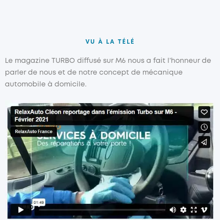
VU À LA TÉLÉ
Le magazine TURBO diffusé sur M6 nous a fait l’honneur de
parler de nous et de notre concept de mécanique
automobile à domicile.