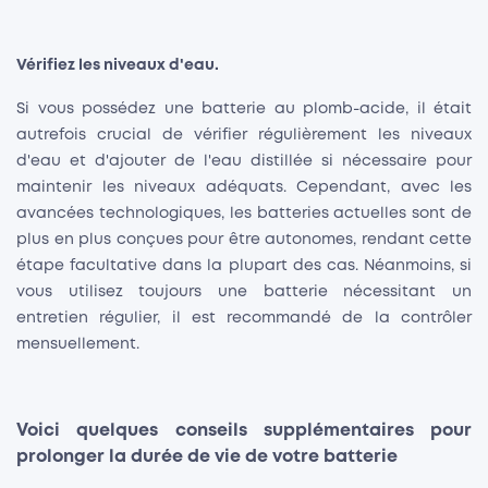
Vérifiez les niveaux d'eau.
Si vous possédez une batterie au plomb-acide, il était
autrefois crucial de vérifier régulièrement les niveaux
d'eau et d'ajouter de l'eau distillée si nécessaire pour
maintenir les niveaux adéquats. Cependant, avec les
avancées technologiques, les batteries actuelles sont de
plus en plus conçues pour être autonomes, rendant cette
étape facultative dans la plupart des cas. Néanmoins, si
vous utilisez toujours une batterie nécessitant un
entretien régulier, il est recommandé de la contrôler
mensuellement.
Voici quelques conseils supplémentaires pour
prolonger la durée de vie de votre batterie