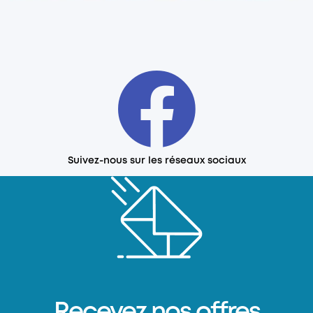
Suivez-nous sur les réseaux sociaux
Recevez nos offres