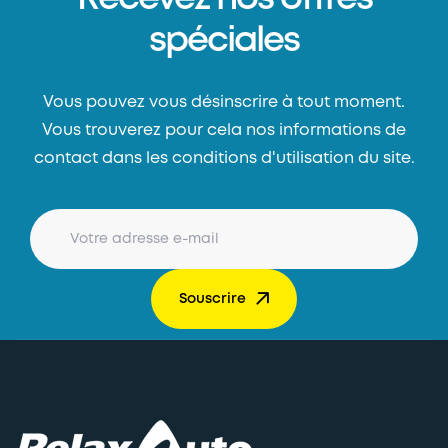
spéciales
Vous pouvez vous désinscrire à tout moment.
Vous trouverez pour cela nos informations de
contact dans les conditions d'utilisation du site.
Souscrire